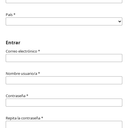
País
*
Entrar
Correo electrónico
*
Nombre usuario/a
*
Contraseña
*
Repita la contraseña
*