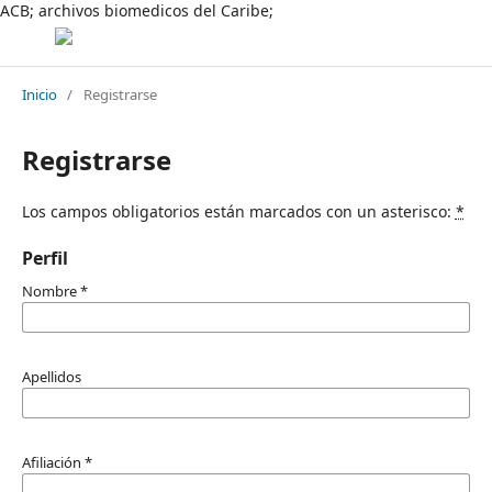
ACB; archivos biomedicos del Caribe;
Inicio
/
Registrarse
Registrarse
Los campos obligatorios están marcados con un asterisco:
*
Perfil
Nombre
*
Apellidos
Afiliación
*