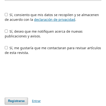
Sí, consiento que mis datos se recopilen y se almacenen
de acuerdo con la
declaración de privacidad
.
Sí, deseo que me notifiquen acerca de nuevas
publicaciones y avisos.
Sí, me gustaría que me contactaran para revisar artículos
de esta revista.
Entrar
Registrarse