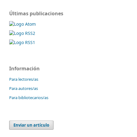
Últimas publicaciones
Información
Para lectores/as
Para autores/as
Para bibliotecarios/as
Enviar un artículo