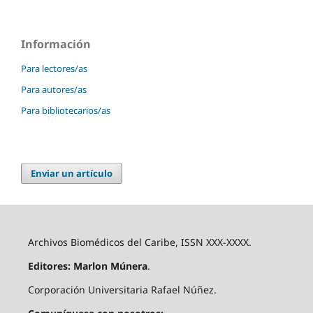
Información
Para lectores/as
Para autores/as
Para bibliotecarios/as
Enviar un artículo
Archivos Biomédicos del Caribe, ISSN XXX-XXXX.
Editores: Marlon Múnera
.
Corporación Universitaria Rafael Núñez.