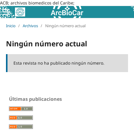
ACB; archivos biomedicos del Caribe;
Inicio
/
Archivos
/
Ningún número actual
Ningún número actual
Esta revista no ha publicado ningún número.
Últimas publicaciones