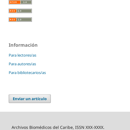
Información
Para lectores/as
Para autores/as
Para bibliotecarios/as
Enviar un artículo
Archivos Biomédicos del Caribe, ISSN XXX-XXXX.