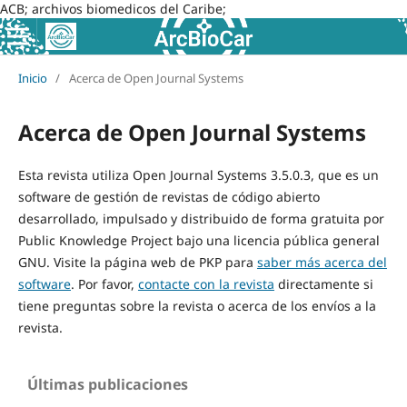
ACB; archivos biomedicos del Caribe;
Inicio
/
Acerca de Open Journal Systems
Acerca de Open Journal Systems
Esta revista utiliza Open Journal Systems 3.5.0.3, que es un
software de gestión de revistas de código abierto
desarrollado, impulsado y distribuido de forma gratuita por
Public Knowledge Project bajo una licencia pública general
GNU. Visite la página web de PKP para
saber más acerca del
software
. Por favor,
contacte con la revista
directamente si
tiene preguntas sobre la revista o acerca de los envíos a la
revista.
Últimas publicaciones