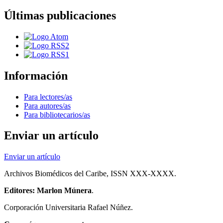
Últimas publicaciones
Información
Para lectores/as
Para autores/as
Para bibliotecarios/as
Enviar un artículo
Enviar un artículo
Archivos Biomédicos del Caribe, ISSN XXX-XXXX.
Editores: Marlon Múnera
.
Corporación Universitaria Rafael Núñez.