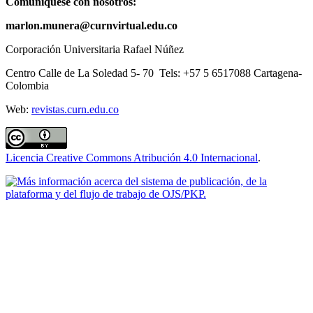
Comuníquese con nosotros:
marlon.munera@curnvirtual.edu.co
Corporación Universitaria Rafael Núñez
Centro Calle de La Soledad 5- 70 Tels: +57 5 6517088 Cartagena-
Colombia
Web:
revistas.curn.edu.co
Licencia Creative Commons Atribución 4.0 Internacional
.