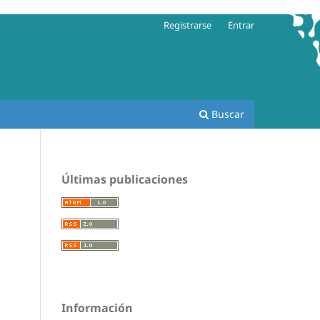
Registrarse
Entrar
Buscar
Últimas publicaciones
Información