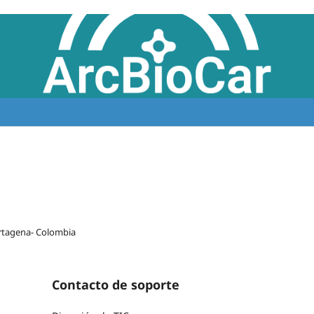
artagena- Colombia
Contacto de soporte