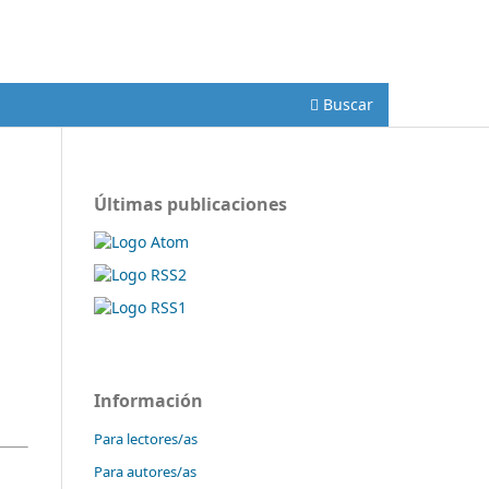
Registrarse
Entrar
Buscar
Últimas publicaciones
Información
Para lectores/as
Para autores/as