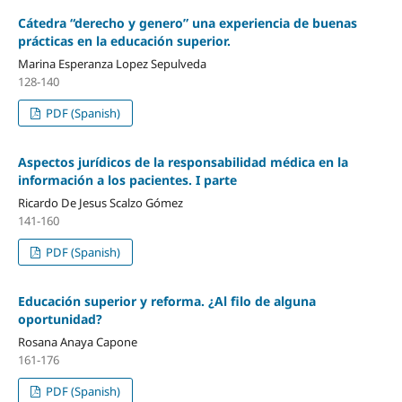
Cátedra “derecho y genero” una experiencia de buenas
prácticas en la educación superior.
Marina Esperanza Lopez Sepulveda
128-140
PDF (Spanish)
Aspectos jurídicos de la responsabilidad médica en la
información a los pacientes. I parte
Ricardo De Jesus Scalzo Gómez
141-160
PDF (Spanish)
Educación superior y reforma. ¿Al filo de alguna
oportunidad?
Rosana Anaya Capone
161-176
PDF (Spanish)