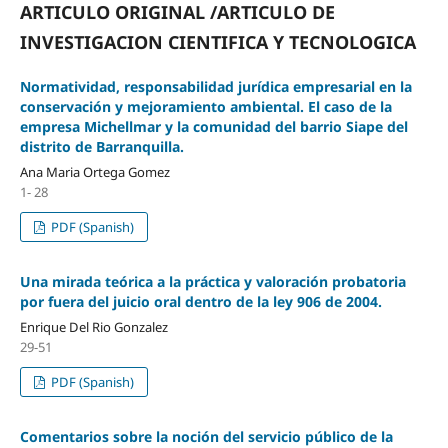
ARTICULO ORIGINAL /ARTICULO DE
INVESTIGACION CIENTIFICA Y TECNOLOGICA
Normatividad, responsabilidad jurídica empresarial en la
conservación y mejoramiento ambiental. El caso de la
empresa Michellmar y la comunidad del barrio Siape del
distrito de Barranquilla.
Ana Maria Ortega Gomez
1- 28
PDF (Spanish)
Una mirada teórica a la práctica y valoración probatoria
por fuera del juicio oral dentro de la ley 906 de 2004.
Enrique Del Rio Gonzalez
29-51
PDF (Spanish)
Comentarios sobre la noción del servicio público de la