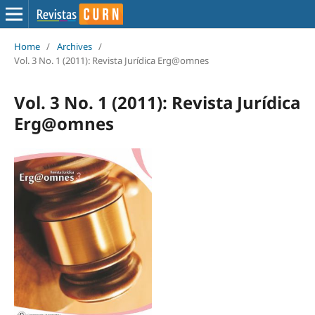
Home
/
Archives
/
Vol. 3 No. 1 (2011): Revista Jurídica Erg@omnes
Vol. 3 No. 1 (2011): Revista Jurídica
Erg@omnes