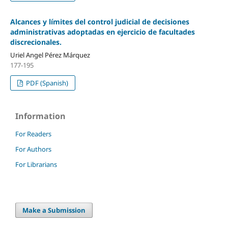
Alcances y límites del control judicial de decisiones
administrativas adoptadas en ejercicio de facultades
discrecionales.
Uriel Angel Pérez Márquez
177-195
PDF (Spanish)
Information
For Readers
For Authors
For Librarians
Make a Submission