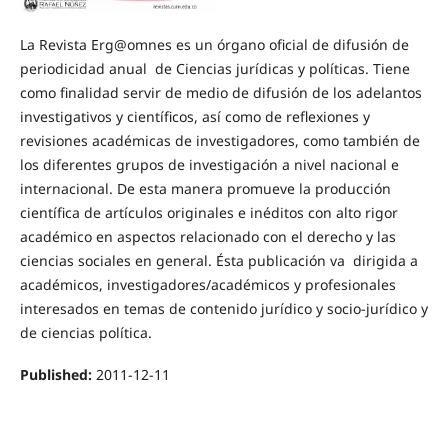
La Revista Erg@omnes es un órgano oficial de difusión de
periodicidad anual de Ciencias jurídicas y políticas. Tiene
como finalidad servir de medio de difusión de los adelantos
investigativos y científicos, así como de reflexiones y
revisiones académicas de investigadores, como también de
los diferentes grupos de investigación a nivel nacional e
internacional. De esta manera promueve la producción
científica de artículos originales e inéditos con alto rigor
académico en aspectos relacionado con el derecho y las
ciencias sociales en general. Ésta publicación va dirigida a
académicos, investigadores/académicos y profesionales
interesados en temas de contenido jurídico y socio-jurídico y
de ciencias política.
Published:
2011-12-11