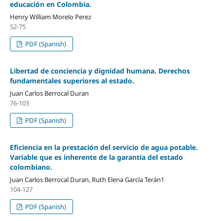
educación en Colombia.
Henry William Morelo Perez
52-75
PDF (Spanish)
Libertad de conciencia y dignidad humana. Derechos
fundamentales superiores al estado.
Juan Carlos Berrocal Duran
76-103
PDF (Spanish)
Eficiencia en la prestación del servicio de agua potable.
Variable que es inherente de la garantía del estado
colombiano.
Juan Carlos Berrocal Duran, Ruth Elena García Terán1
104-127
PDF (Spanish)