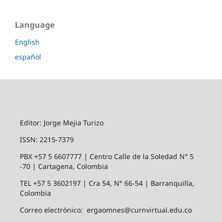
Language
English
español
Editor: Jorge Mejia Turizo
ISSN: 2215-7379
PBX +57 5 6607777 | Centro Calle de la Soledad N° 5
-70 | Cartagena, Colombia
TEL +57 5 3602197 | Cra 54, N° 66-54 | Barranquilla,
Colombia
Correo electrónico: ergaomnes@curnvirtual.edu.co