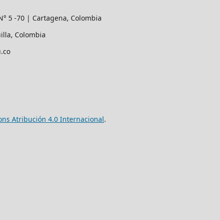
N° 5 -70 | Cartagena, Colombia
illa, Colombia
.co
ns Atribución 4.0 Internacional
.