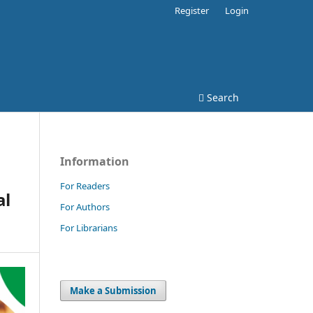
Register
Login
Search
Information
For Readers
al
For Authors
For Librarians
Make a Submission