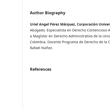
Author Biography
Uriel Angel Pérez Márquez, Corporación Univer
Abogado. Especialista en Derecho Contencioso A
a Magíster en Derecho Administrativo de la Uni
Colombia. Docente Programa de Derecho de la C
Rafael Núñez.
References