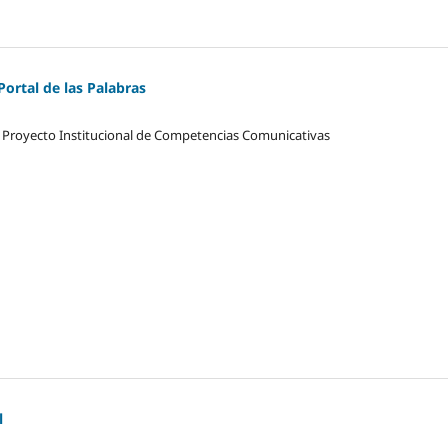
 Portal de las Palabras
el Proyecto Institucional de Competencias Comunicativas
l