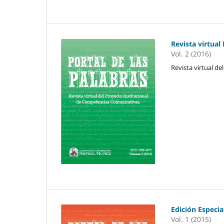
Revista virtual
Vol. 2 (2016)
Revista virtual d
Edición Especia
Vol. 1 (2015)