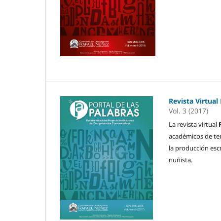
Revista Virtual
Vol. 3 (2017)
La revista virtual
académicos de temà
la producción esc
nuñista.