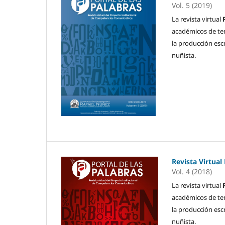
Vol. 5 (2019)
La revista virtual
académicos de temà
la producción esc
nuñista.
Revista Virtual
Vol. 4 (2018)
La revista virtual
académicos de temà
la producción esc
nuñista.