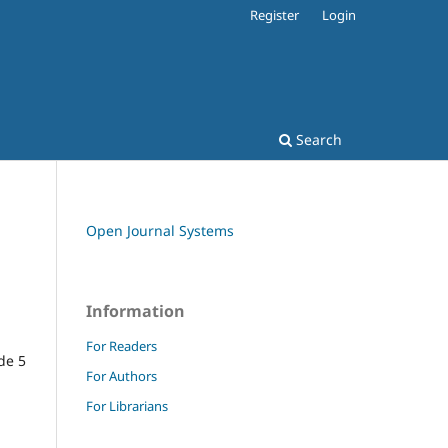
Register
Login
Search
Open Journal Systems
Information
For Readers
de 5
For Authors
For Librarians