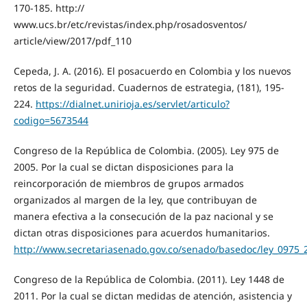
170-185. http://
www.ucs.br/etc/revistas/index.php/rosadosventos/
article/view/2017/pdf_110
Cepeda, J. A. (2016). El posacuerdo en Colombia y los nuevos
retos de la seguridad. Cuadernos de estrategia, (181), 195-
224.
https://dialnet.unirioja.es/servlet/articulo?
codigo=5673544
Congreso de la República de Colombia. (2005). Ley 975 de
2005. Por la cual se dictan disposiciones para la
reincorporación de miembros de grupos armados
organizados al margen de la ley, que contribuyan de
manera efectiva a la consecución de la paz nacional y se
dictan otras disposiciones para acuerdos humanitarios.
http://www.secretariasenado.gov.co/senado/basedoc/ley_0975_
Congreso de la República de Colombia. (2011). Ley 1448 de
2011. Por la cual se dictan medidas de atención, asistencia y