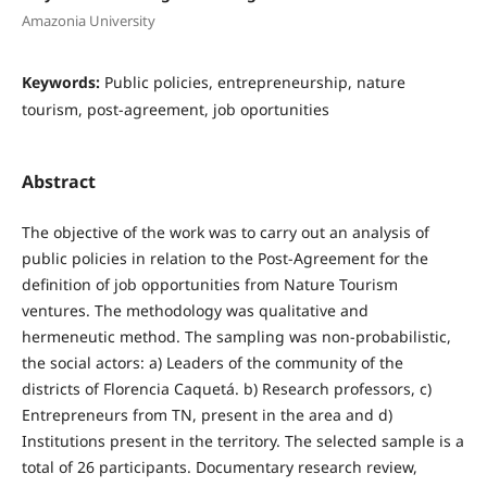
Amazonia University
Keywords:
Public policies, entrepreneurship, nature
tourism, post-agreement, job oportunities
Abstract
The objective of the work was to carry out an analysis of
public policies in relation to the Post-Agreement for the
definition of job opportunities from Nature Tourism
ventures. The methodology was qualitative and
hermeneutic method. The sampling was non-probabilistic,
the social actors: a) Leaders of the community of the
districts of Florencia Caquetá. b) Research professors, c)
Entrepreneurs from TN, present in the area and d)
Institutions present in the territory. The selected sample is a
total of 26 participants. Documentary research review,