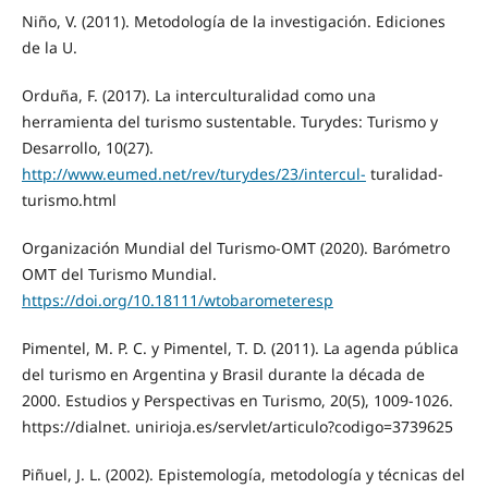
Niño, V. (2011). Metodología de la investigación. Ediciones
de la U.
Orduña, F. (2017). La interculturalidad como una
herramienta del turismo sustentable. Turydes: Turismo y
Desarrollo, 10(27).
http://www.eumed.net/rev/turydes/23/intercul-
turalidad-
turismo.html
Organización Mundial del Turismo-OMT (2020). Barómetro
OMT del Turismo Mundial.
https://doi.org/10.18111/wtobarometeresp
Pimentel, M. P. C. y Pimentel, T. D. (2011). La agenda pública
del turismo en Argentina y Brasil durante la década de
2000. Estudios y Perspectivas en Turismo, 20(5), 1009-1026.
https://dialnet. unirioja.es/servlet/articulo?codigo=3739625
Piñuel, J. L. (2002). Epistemología, metodología y técnicas del