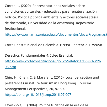
Correa, L. (2020). Representaciones sociales sobre
condiciones culturales - educativas para renaturalización
hídrica. Política pública ambiental y actores sociales [tesis
de doctorado, Universidad de la Amazonia]. Repositorio
Institucional.
https://www.uniamazonia.edu.co/documentos/docs/Programa
Corte Constitucional de Colombia. (1998). Sentencia T-799/98
Derechos Fundamentales-Núcleo Esencial.
https://www.corteconstitucional.gov.co/relatoria/1998/T-799-
98.htm
Chiu, H., Chan, C. & Marafa, L. (2016). Local perception and
preferences in nature tourism in Hong Kong. Tourism
Management Perspectives, 20, 87–97.
https://doi.org/10.1016/j.tmp.2016.07.007
Fayos-Solà, E. (2004). Política turística en la era de la