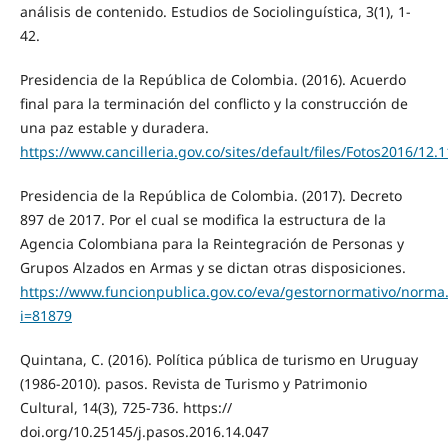
análisis de contenido. Estudios de Sociolinguística, 3(1), 1-
42.
Presidencia de la República de Colombia. (2016). Acuerdo
final para la terminación del conflicto y la construcción de
una paz estable y duradera.
https://www.cancilleria.gov.co/sites/default/files/Fotos2016/12
Presidencia de la República de Colombia. (2017). Decreto
897 de 2017. Por el cual se modifica la estructura de la
Agencia Colombiana para la Reintegración de Personas y
Grupos Alzados en Armas y se dictan otras disposiciones.
https://www.funcionpublica.gov.co/eva/gestornormativo/norma
i=81879
Quintana, C. (2016). Política pública de turismo en Uruguay
(1986-2010). pasos. Revista de Turismo y Patrimonio
Cultural, 14(3), 725-736. https://
doi.org/10.25145/j.pasos.2016.14.047