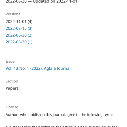
2022-06-30 — Updated on 2022-11-01
Versions
2022-11-01 (4)
2022-08-15 (3)
2022-06-30 (2)
2022-06-30 (1)
Issue
Vol. 13 No. 1 (2022): Aglala Journal
Section
Papers
License
Authors who publish in this journal agree to the following terms: