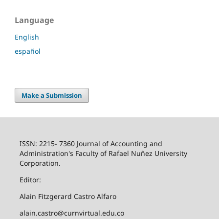
Language
English
español
Make a Submission
ISSN: 2215- 7360 Journal of Accounting and
Administration's Faculty of Rafael Nuñez University
Corporation.
Editor:
Alain Fitzgerard Castro Alfaro
alain.castro@curnvirtual.edu.co