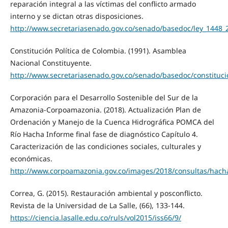
reparación integral a las víctimas del conflicto armado
interno y se dictan otras disposiciones.
http://www.secretariasenado.gov.co/senado/basedoc/ley_1448_
Constitución Política de Colombia. (1991). Asamblea
Nacional Constituyente.
http://www.secretariasenado.gov.co/senado/basedoc/constituci
Corporación para el Desarrollo Sostenible del Sur de la
Amazonia-Corpoamazonia. (2018). Actualización Plan de
Ordenación y Manejo de la Cuenca Hidrográfica POMCA del
Río Hacha Informe final fase de diagnóstico Capítulo 4.
Caracterización de las condiciones sociales, culturales y
económicas.
http://www.corpoamazonia.gov.co/images/2018/consultas/hach
Correa, G. (2015). Restauración ambiental y posconflicto.
Revista de la Universidad de La Salle, (66), 133-144.
https://ciencia.lasalle.edu.co/ruls/vol2015/iss66/9/