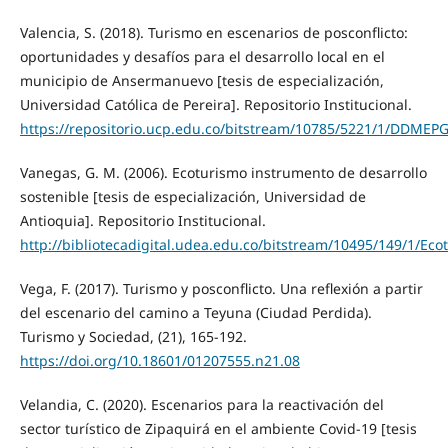
Valencia, S. (2018). Turismo en escenarios de posconflicto:
oportunidades y desafíos para el desarrollo local en el
municipio de Ansermanuevo [tesis de especialización,
Universidad Católica de Pereira]. Repositorio Institucional.
https://repositorio.ucp.edu.co/bitstream/10785/5221/1/DDMEP
Vanegas, G. M. (2006). Ecoturismo instrumento de desarrollo
sostenible [tesis de especialización, Universidad de
Antioquia]. Repositorio Institucional.
http://bibliotecadigital.udea.edu.co/bitstream/10495/149/1/Ec
Vega, F. (2017). Turismo y posconflicto. Una reflexión a partir
del escenario del camino a Teyuna (Ciudad Perdida).
Turismo y Sociedad, (21), 165-192.
https://doi.org/10.18601/01207555.n21.08
Velandia, C. (2020). Escenarios para la reactivación del
sector turístico de Zipaquirá en el ambiente Covid-19 [tesis