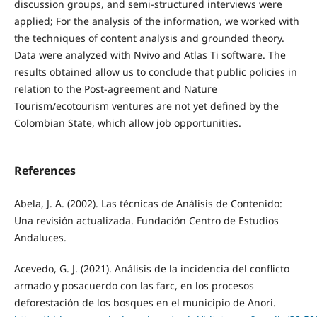
discussion groups, and semi-structured interviews were
applied; For the analysis of the information, we worked with
the techniques of content analysis and grounded theory.
Data were analyzed with Nvivo and Atlas Ti software. The
results obtained allow us to conclude that public policies in
relation to the Post-agreement and Nature
Tourism/ecotourism ventures are not yet defined by the
Colombian State, which allow job opportunities.
References
Abela, J. A. (2002). Las técnicas de Análisis de Contenido:
Una revisión actualizada. Fundación Centro de Estudios
Andaluces.
Acevedo, G. J. (2021). Análisis de la incidencia del conflicto
armado y posacuerdo con las farc, en los procesos
deforestación de los bosques en el municipio de Anori.