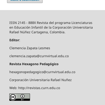
ISSN 2145 - 888X Revista del programa Licenciaturas
en Educación Infantil de la Corporación Universitaria
Rafael Núñez Cartagena, Colombia.
Editor
:
Clemencia Zapata Lesmes
clemencia.zapata@curnvirtual.edu.co
Revista Hexagono Pedagógico
hexagonopedagogico@curnvirtual.edu.co
Corporación Universitaria Rafael Nuñez
Web: http://revistas.curn.edu.co