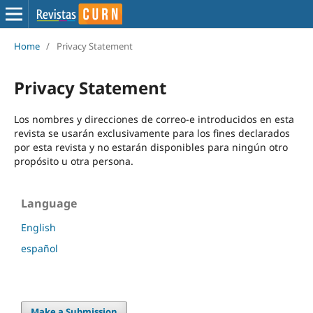
Home
/
Privacy Statement
Privacy Statement
Los nombres y direcciones de correo-e introducidos en esta
revista se usarán exclusivamente para los fines declarados
por esta revista y no estarán disponibles para ningún otro
propósito u otra persona.
Language
English
español
Make a Submission